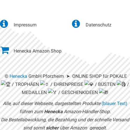
Impressum
Datenschutz
Henecka Amazon Shop
©
Henecka
GmbH Pforzheim ➤ ONLINE SHOP für POKALE
/ TROPHÄEN
/ EHRENPREISE
/ BÜSTEN
/
MEDAILLEN
/ GESCHENKIDEEN
Alle, auf dieser Webseite, dargestellten Produkte
(blauer Text)
führen zum
Henecka
Amazon-Händler-Shop.
Die Bestellabwicklung, die Bezahlung und der schnelle Versand
sind somit
sicher
über Amazon geregelt.