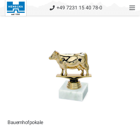
+49 7231 15 40 78-0
Bauernhofpokale