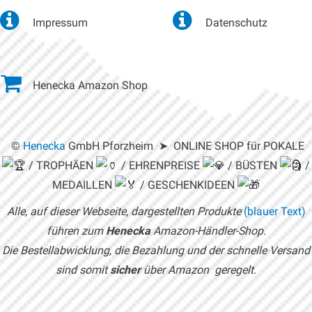
Impressum
Datenschutz
Henecka Amazon Shop
©
Henecka
GmbH Pforzheim ➤ ONLINE SHOP für POKALE
/ TROPHÄEN
/ EHRENPREISE
/ BÜSTEN
/
MEDAILLEN
/ GESCHENKIDEEN
Alle, auf dieser Webseite, dargestellten Produkte
(blauer Text)
führen zum
Henecka
Amazon-Händler-Shop.
Die Bestellabwicklung, die Bezahlung und der schnelle Versand
sind somit
sicher
über Amazon geregelt.