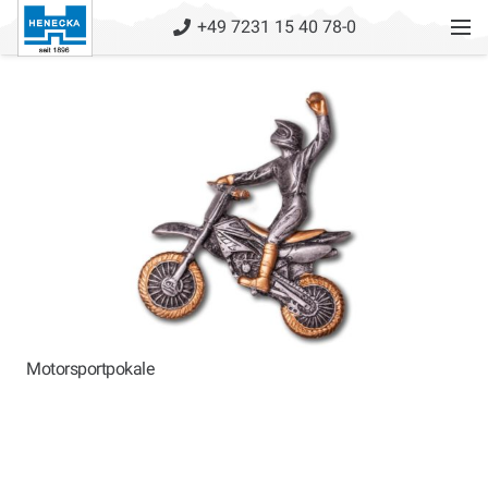
+49 7231 15 40 78-0
Motorsportpokale