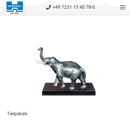
+49 7231 15 40 78-0
Tierpokale