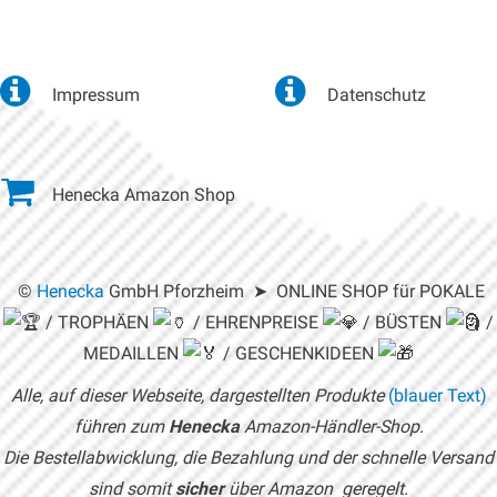
Impressum
Datenschutz
Henecka Amazon Shop
©
Henecka
GmbH Pforzheim ➤ ONLINE SHOP für POKALE
/ TROPHÄEN
/ EHRENPREISE
/ BÜSTEN
/
MEDAILLEN
/ GESCHENKIDEEN
Alle, auf dieser Webseite, dargestellten Produkte
(blauer Text)
führen zum
Henecka
Amazon-Händler-Shop.
Die Bestellabwicklung, die Bezahlung und der schnelle Versand
sind somit
sicher
über Amazon geregelt.