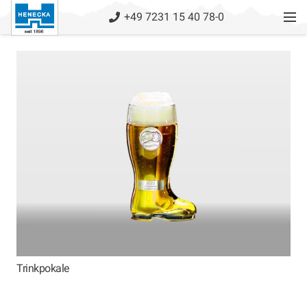
+49 7231 15 40 78-0
Trinkpokale