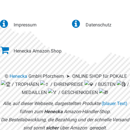
Impressum
Datenschutz
Henecka Amazon Shop
©
Henecka
GmbH Pforzheim ➤ ONLINE SHOP für POKALE
/ TROPHÄEN
/ EHRENPREISE
/ BÜSTEN
/
MEDAILLEN
/ GESCHENKIDEEN
Alle, auf dieser Webseite, dargestellten Produkte
(blauer Text)
führen zum
Henecka
Amazon-Händler-Shop.
Die Bestellabwicklung, die Bezahlung und der schnelle Versand
sind somit
sicher
über Amazon geregelt.